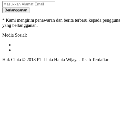
Berlangganan
* Kami mengirim penawaran dan berita terbaru kepada pengguna
yang berlangganan.
Media Sosial:
Hak Cipta © 2018 PT Linta Hanta Wijaya. Telah Terdaftar