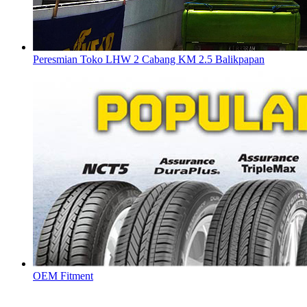
Peresmian Toko LHW 2 Cabang KM 2.5 Balikpapan
OEM Fitment