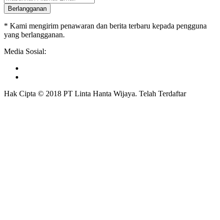
Berlangganan
* Kami mengirim penawaran dan berita terbaru kepada pengguna
yang berlangganan.
Media Sosial:
Hak Cipta © 2018 PT Linta Hanta Wijaya. Telah Terdaftar