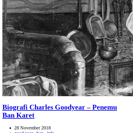
Biografi Charles Goodyear – Penemu
Ban Karet
28 November 2018