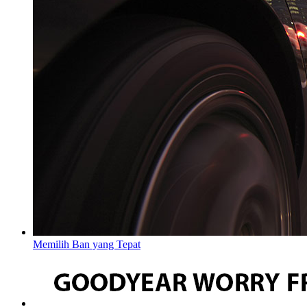
Memilih Ban yang Tepat