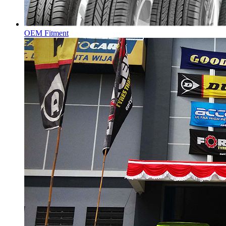
OEM Fitment