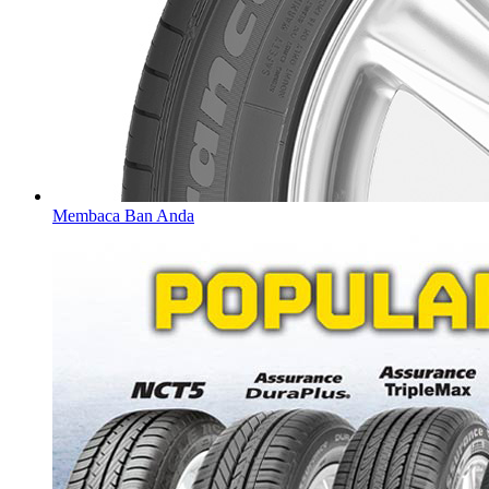
Membaca Ban Anda