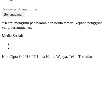
Berlangganan
* Kami mengirim penawaran dan berita terbaru kepada pengguna
yang berlangganan.
Media Sosial:
Hak Cipta © 2018 PT Linta Hanta Wijaya. Telah Terdaftar