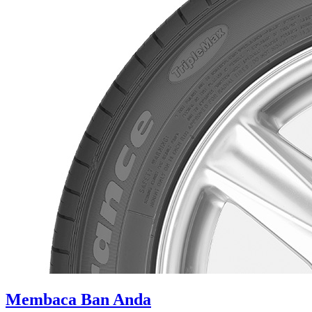
Membaca Ban Anda