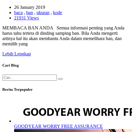
26 January 2019
baca
,
ban
,
ukuran
,
kode
21931 Views
MEMBACA BAN ANDA Semua informasi penting yang Anda
harus tahu tertera di dinding samping ban. Bila Anda mengerti
artinya hal itu akan membantu Anda dalam memelihara ban, dan
memilih yang
Lebih Lengkap
Cari Blog
Berita Terpopuler
GOODYEAR WORRY FREE ASSURANCE