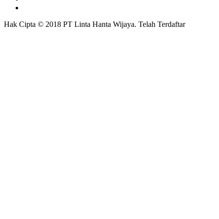
Hak Cipta © 2018 PT Linta Hanta Wijaya. Telah Terdaftar