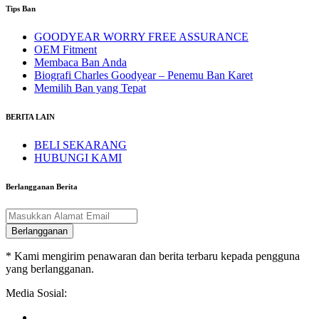
Tips Ban
GOODYEAR WORRY FREE ASSURANCE
OEM Fitment
Membaca Ban Anda
Biografi Charles Goodyear – Penemu Ban Karet
Memilih Ban yang Tepat
BERITA LAIN
BELI SEKARANG
HUBUNGI KAMI
Berlangganan Berita
Berlangganan
* Kami mengirim penawaran dan berita terbaru kepada pengguna
yang berlangganan.
Media Sosial: