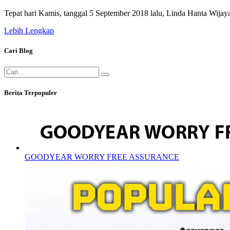
Tepat hari Kamis, tanggal 5 September 2018 lalu, Linda Hanta Wijay
Lebih Lengkap
Cari Blog
Berita Terpopuler
GOODYEAR WORRY FREE ASSURANCE