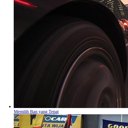
Memilih Ban yang Tepat