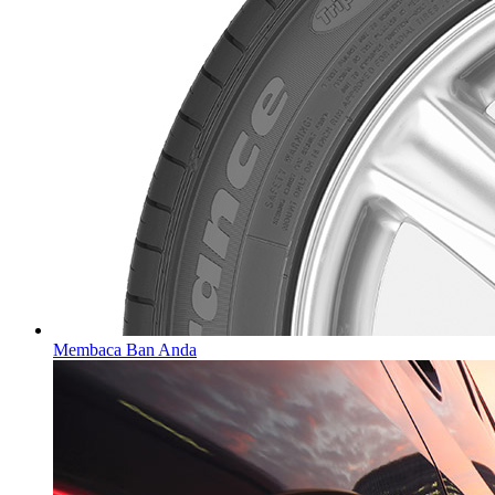
Membaca Ban Anda