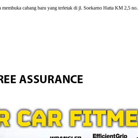
a membuka cabang baru yang terletak di jl. Soekarno Hatta KM 2,5 no