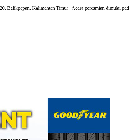
.20, Balikpapan, Kalimantan Timur . Acara peresmian dimulai pad