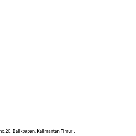
no.20, Balikpapan, Kalimantan Timur .