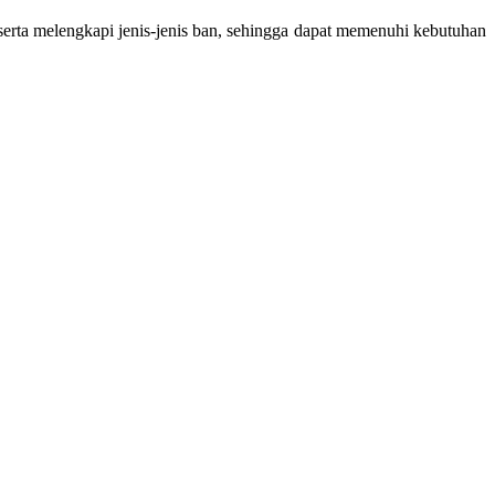
erta melengkapi jenis-jenis ban, sehingga dapat memenuhi kebutuhan