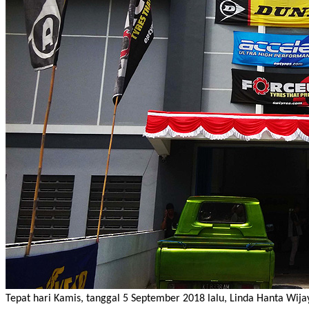
Tepat hari Kamis, tanggal 5 September 2018 lalu, Linda Hanta Wija