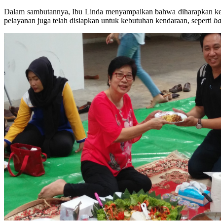
Dalam sambutannya, Ibu Linda menyampaikan bahwa diharapkan ke
pelayanan juga telah disiapkan untuk kebutuhan kendaraan, seperti
ba