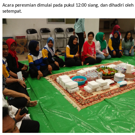
Acara peresmian dimulai pada pukul 12:00 siang, dan dihadiri oleh
setempat.