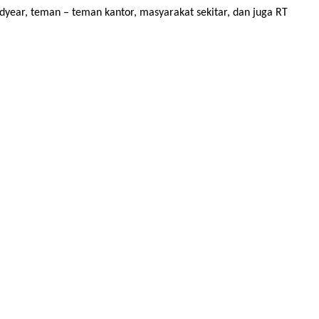
odyear, teman – teman kantor, masyarakat sekitar, dan juga RT