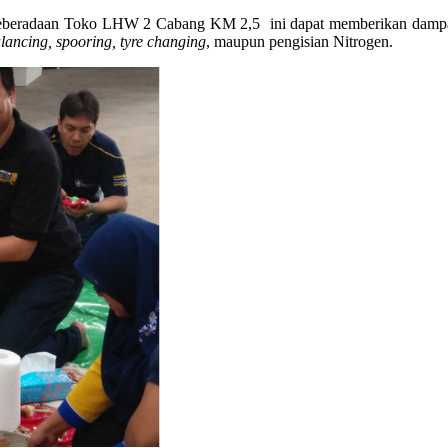
beradaan Toko LHW 2 Cabang KM 2,5 ini dapat memberikan dampak po
lancing, spooring, tyre changing
, maupun pengisian Nitrogen.