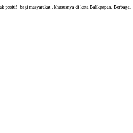
sitif bagi masyarakat , khususnya di kota Balikpapan. Berbagai