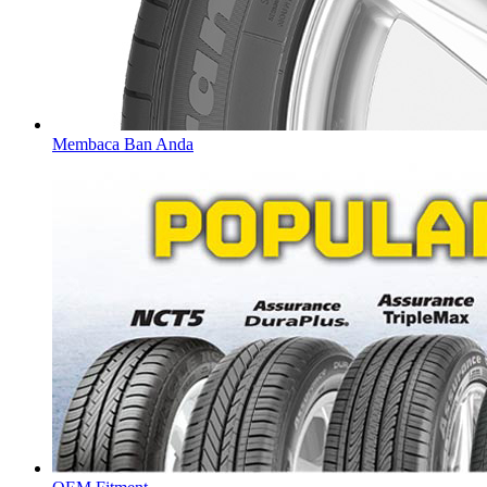
Membaca Ban Anda