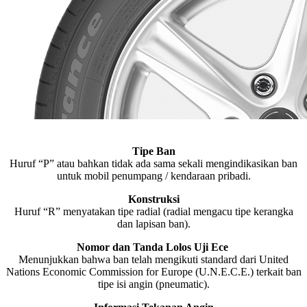
Tipe Ban
Huruf “P” atau bahkan tidak ada sama sekali mengindikasikan ban
untuk mobil penumpang / kendaraan pribadi.
Konstruksi
Huruf “R” menyatakan tipe radial (radial mengacu tipe kerangka
dan lapisan ban).
Nomor dan Tanda Lolos Uji Ece
Menunjukkan bahwa ban telah mengikuti standard dari United
Nations Economic Commission for Europe (U.N.E.C.E.) terkait ban
tipe isi angin (pneumatic).