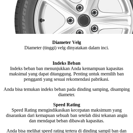
Diameter Velg
Diameter (tinggi) velg dinyatakan dalam inci.
Indeks Beban
Indeks beban ban menunjukkan Anda kemampuan kapasitas
maksimal yang dapat ditanggung. Penting untuk memilih ban
pengganti yang sesuai rekomendasi pabrikasi.
Anda bisa temukan indeks beban pada dinding samping, disamping
diameter.
Speed Rating
Speed Rating mengindikasikan kecepatan maksimum yang
disarankan dari kemapuan sebuah ban setelah diisi tekanan angin
dan mendapat beban dibawah kapasitas.
Anda bisa melihat speed rating tertera di dinding sampil ban dan