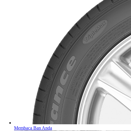
Membaca Ban Anda