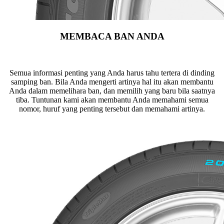
MEMBACA BAN ANDA
Semua informasi penting yang Anda harus tahu tertera di dinding
samping ban. Bila Anda mengerti artinya hal itu akan membantu
Anda dalam memelihara ban, dan memilih yang baru bila saatnya
tiba. Tuntunan kami akan membantu Anda memahami semua
nomor, huruf yang penting tersebut dan memahami artinya.