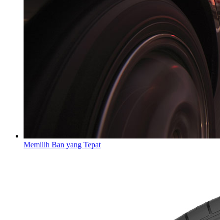
Memilih Ban yang Tepat