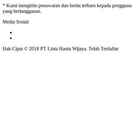
* Kami mengirim penawaran dan berita terbaru kepada pengguna
yang berlangganan.
Media Sosial:
Hak Cipta © 2018 PT Linta Hanta Wijaya. Telah Terdaftar