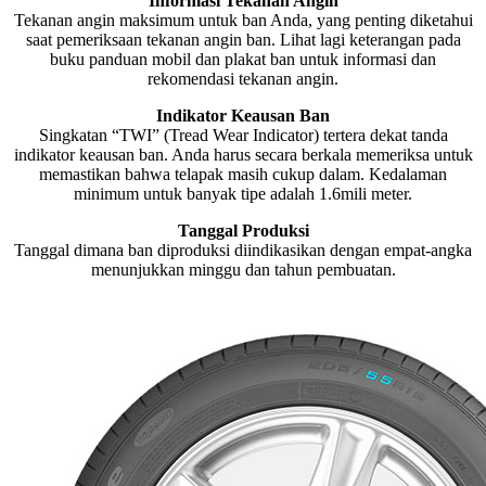
Informasi Tekanan Angin
Tekanan angin maksimum untuk ban Anda, yang penting diketahui
saat pemeriksaan tekanan angin ban. Lihat lagi keterangan pada
buku panduan mobil dan plakat ban untuk informasi dan
rekomendasi tekanan angin.
Indikator Keausan Ban
Singkatan “TWI” (Tread Wear Indicator) tertera dekat tanda
indikator keausan ban. Anda harus secara berkala memeriksa untuk
memastikan bahwa telapak masih cukup dalam. Kedalaman
minimum untuk banyak tipe adalah 1.6mili meter.
Tanggal Produksi
Tanggal dimana ban diproduksi diindikasikan dengan empat-angka
menunjukkan minggu dan tahun pembuatan.