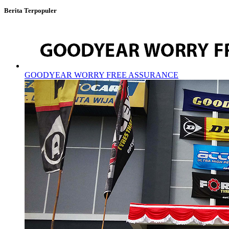
Berita Terpopuler
GOODYEAR WORRY FREE ASSURANCE