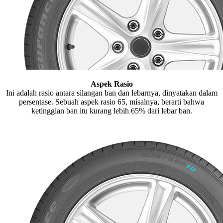
Aspek Rasio
Ini adalah rasio antara silangan ban dan lebarnya, dinyatakan dalam
persentase. Sebuah aspek rasio 65, misalnya, berarti bahwa
ketinggian ban itu kurang lebih 65% dari lebar ban.